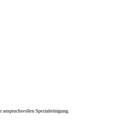
r anspruchsvollen Spezialreinigung.