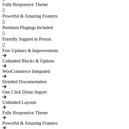
Fully Responsive Theme
Powerful & Amazing Features
Premium Plugings Included
Friendly Support in Person
Free Updates & Improvements
Unlimited Blocks & Options
WooCommerce Integrated
Detailed Documentation
One Click Demo Import
Unlimited Layouts
Fully Responsive Theme
Powerful & Amazing Features