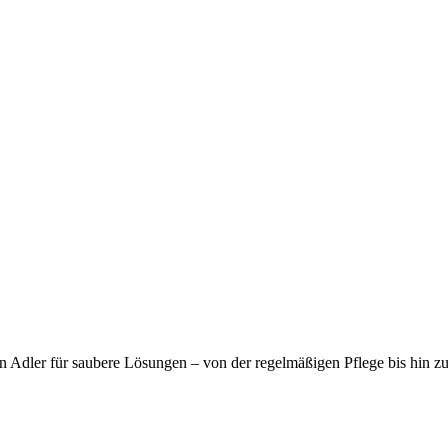
 Adler für saubere Lösungen – von der regelmäßigen Pflege bis hin zu