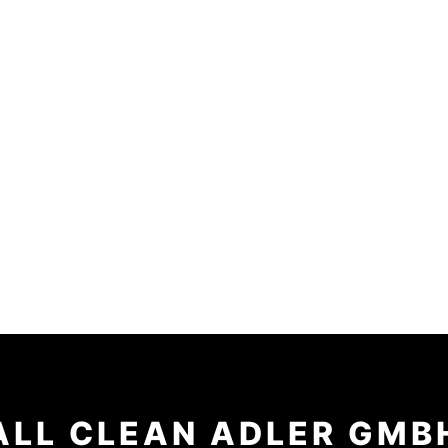
ALL CLEAN ADLER GMB