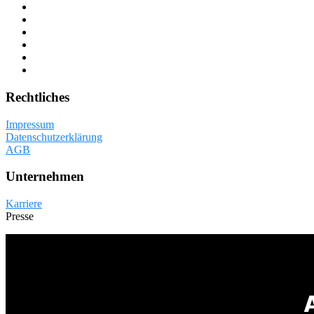
Rechtliches
Impressum
Datenschutzerklärung
AGB
Unternehmen
Karriere
Presse