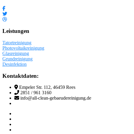
Leistungen
Tatortreinigung
Photovoltaikreinigung
Glasreinigung
Grundreinigung
Desinfektion
Kontaktdaten:
Empeler Str. 112, 46459 Rees
2851 / 961 3160
info@all-clean-gebaeudereinigung.de