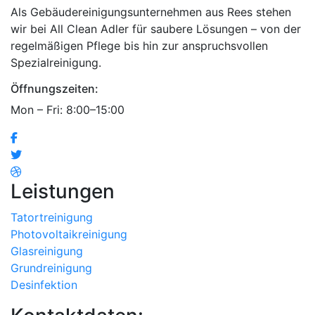
Als Gebäudereinigungsunternehmen aus Rees stehen
wir bei All Clean Adler für saubere Lösungen – von der
regelmäßigen Pflege bis hin zur anspruchsvollen
Spezialreinigung.
Öffnungszeiten:
Mon – Fri: 8:00–15:00
Leistungen
Tatortreinigung
Photovoltaikreinigung
Glasreinigung
Grundreinigung
Desinfektion