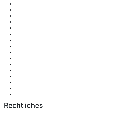
Rechtliches