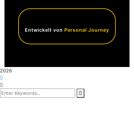
Entwickelt von
Personal Journey
2026