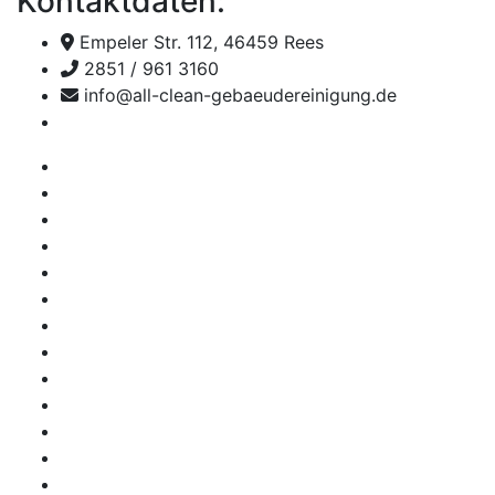
Kontaktdaten:
Empeler Str. 112, 46459 Rees
2851 / 961 3160
info@all-clean-gebaeudereinigung.de