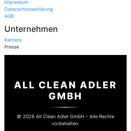
Impressum
Datenschutzerklärung
AGB
Unternehmen
Karriere
Presse
ALL CLEAN ADLER
GMBH
© 2026 All Clean Adler GmbH – Alle Rechte
vorbehalten.