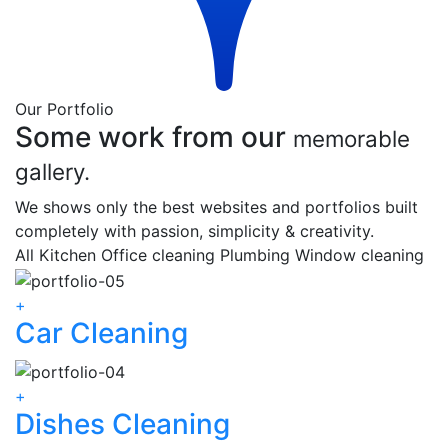
Our Portfolio
Some work from our
memorable
gallery.
We shows only the best websites and portfolios built
completely with passion, simplicity & creativity.
All
Kitchen
Office cleaning
Plumbing
Window cleaning
+
Car Cleaning
+
Dishes Cleaning