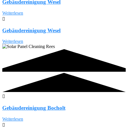
Gebäudereinigung Wesel
Weiterlesen
Gebäudereinigung Wesel
Weiterlesen
Gebäudereinigung Bocholt
Weiterlesen