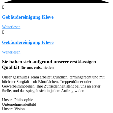
Gebäudereinigung Kleve
Weiterlesen
Gebäudereinigung Kleve
Weiterlesen
Sie haben sich aufgrund unserer erstklassigen
Qualität
für uns entschieden
Unser geschultes Team arbeitet gründlich, termingerecht und mit
höchster Sorgfalt – ob Büroflächen, Treppenhäuser oder
Gewerbeimmobilien. Ihre Zufriedenheit steht bei uns an erster
Stelle, und das spiegelt sich in jedem Auftrag wider.
Unsere Philosophie
Unternehmensleitbild
Unsere Vision