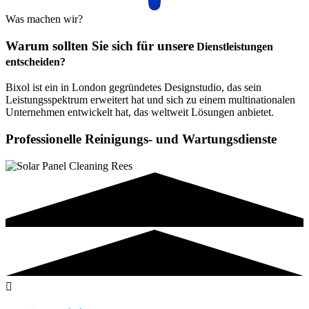
Was machen wir?
Warum sollten Sie sich für unsere
Dienstleistungen
entscheiden?
Bixol ist ein in London gegründetes Designstudio, das sein
Leistungsspektrum erweitert hat und sich zu einem multinationalen
Unternehmen entwickelt hat, das weltweit Lösungen anbietet.
Professionelle Reinigungs- und Wartungsdienste