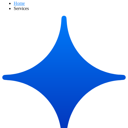
Home
Services