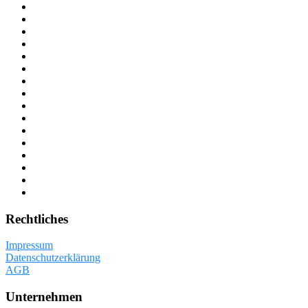
Rechtliches
Impressum
Datenschutzerklärung
AGB
Unternehmen