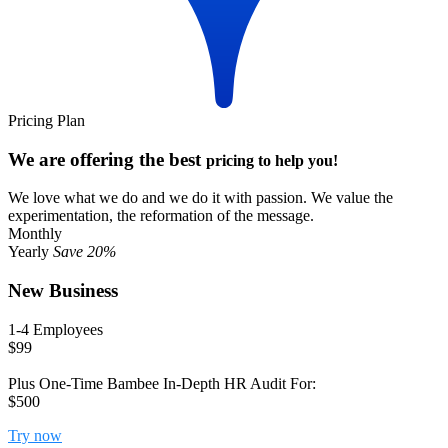
Pricing Plan
We are offering the best
pricing to help you!
We love what we do and we do it with passion. We value the
experimentation, the reformation of the message.
Monthly
Yearly
Save 20%
New Business
1-4 Employees
$99
Plus One-Time Bambee In-Depth HR Audit For:
$500
Try now