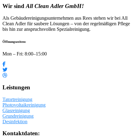
Wir sind
All Clean Adler GmbH!
Als Gebäudereinigungsunternehmen aus Rees stehen wir bei All
Clean Adler für saubere Lösungen – von der regelmäßigen Pflege
bis hin zur anspruchsvollen Spezialreinigung.
Öffnungszeiten:
Mon – Fri: 8:00–15:00
Leistungen
Tatortreinigung
Photovoltaikreinigung
Glasreinigung
Grundreinigung
Desinfektion
Kontaktdaten: