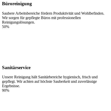
Büroreinigung
Saubere Arbeitsbereiche fördern Produktivität und Wohlbefinden.
Wir sorgen für gepflegte Büros mit professionellen
Reinigungslösungen.
50%
Sanitärservice
Unsere Reinigung hält Sanitärbereiche hygienisch, frisch und
gepflegt. Wir achten auf höchste Sauberkeit und zuverlässige
Ergebnisse.
90%