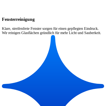
Fensterreinigung
Klare, streifenfreie Fenster sorgen für einen gepflegten Eindruck.
Wir reinigen Glasflächen gründlich für mehr Licht und Sauberkeit.