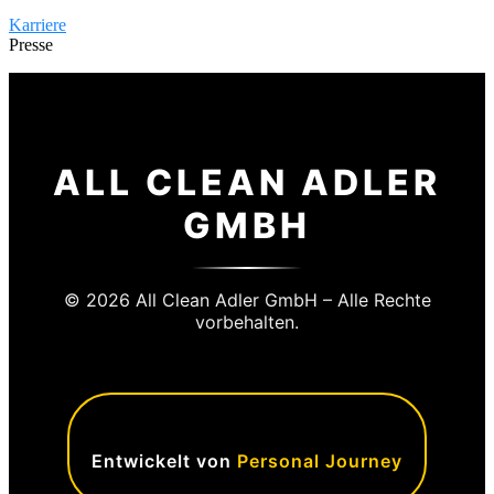
Karriere
Presse
ALL CLEAN ADLER
GMBH
© 2026 All Clean Adler GmbH – Alle Rechte
vorbehalten.
Entwickelt von
Personal Journey