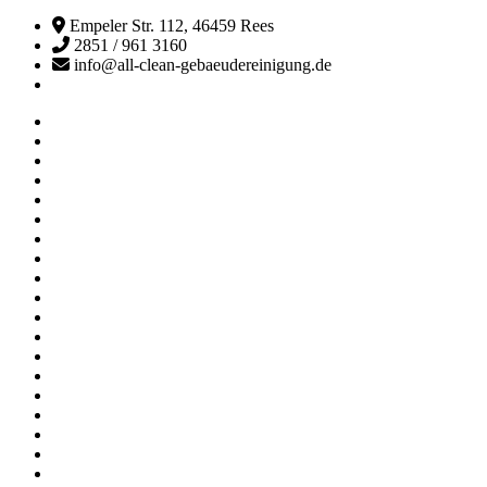
Empeler Str. 112, 46459 Rees
2851 / 961 3160
info@all-clean-gebaeudereinigung.de