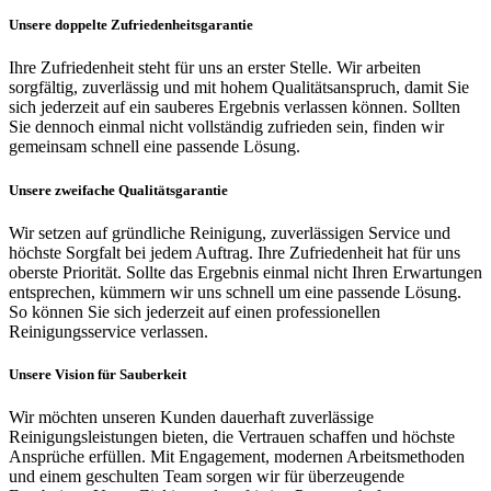
Unsere doppelte Zufriedenheitsgarantie
Ihre Zufriedenheit steht für uns an erster Stelle. Wir arbeiten
sorgfältig, zuverlässig und mit hohem Qualitätsanspruch, damit Sie
sich jederzeit auf ein sauberes Ergebnis verlassen können. Sollten
Sie dennoch einmal nicht vollständig zufrieden sein, finden wir
gemeinsam schnell eine passende Lösung.
Unsere zweifache Qualitätsgarantie
Wir setzen auf gründliche Reinigung, zuverlässigen Service und
höchste Sorgfalt bei jedem Auftrag. Ihre Zufriedenheit hat für uns
oberste Priorität. Sollte das Ergebnis einmal nicht Ihren Erwartungen
entsprechen, kümmern wir uns schnell um eine passende Lösung.
So können Sie sich jederzeit auf einen professionellen
Reinigungsservice verlassen.
Unsere Vision für Sauberkeit
Wir möchten unseren Kunden dauerhaft zuverlässige
Reinigungsleistungen bieten, die Vertrauen schaffen und höchste
Ansprüche erfüllen. Mit Engagement, modernen Arbeitsmethoden
und einem geschulten Team sorgen wir für überzeugende