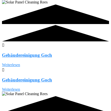
Gebäudereinigung Goch
Weiterlesen
Gebäudereinigung Goch
Weiterlesen