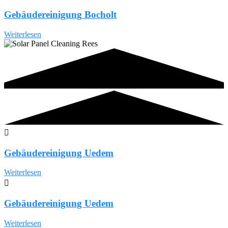
Gebäudereinigung Bocholt
Weiterlesen
Gebäudereinigung Uedem
Weiterlesen
Gebäudereinigung Uedem
Weiterlesen