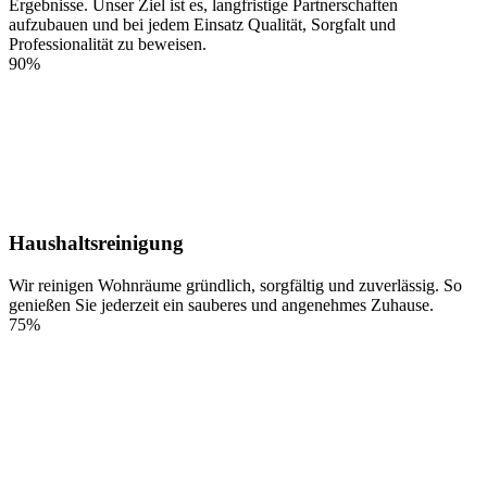
Ergebnisse. Unser Ziel ist es, langfristige Partnerschaften
aufzubauen und bei jedem Einsatz Qualität, Sorgfalt und
Professionalität zu beweisen.
90%
Haushaltsreinigung
Wir reinigen Wohnräume gründlich, sorgfältig und zuverlässig. So
genießen Sie jederzeit ein sauberes und angenehmes Zuhause.
75%